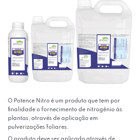
O Potence Nitro é um produto que tem por
finalidade o fornecimento de nitrogênio às
plantas, através de aplicação em
pulverizações foliares.
O produto deve ser aplicado através de