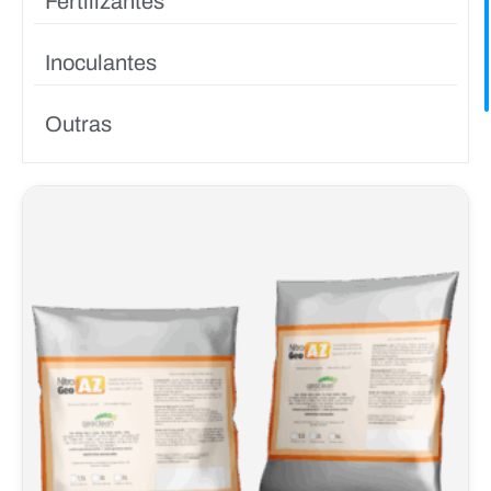
Fertilizantes
Inoculantes
Outras