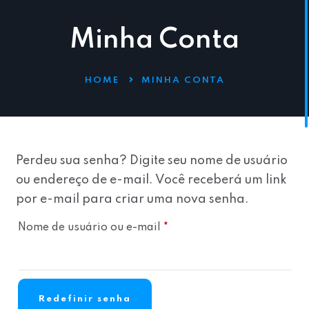
Minha Conta
HOME
MINHA CONTA
Perdeu sua senha? Digite seu nome de usuário
ou endereço de e-mail. Você receberá um link
por e-mail para criar uma nova senha.
Nome de usuário ou e-mail
*
Redefinir senha