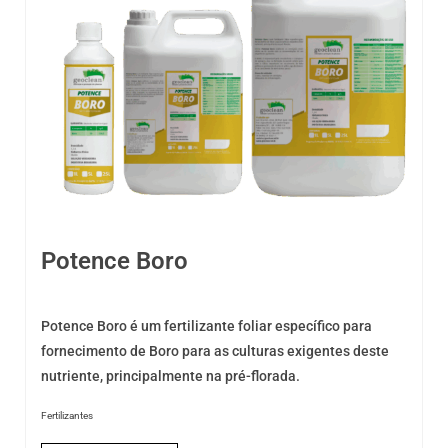
Potence Boro
Potence Boro é um fertilizante foliar específico para
fornecimento de Boro para as culturas exigentes deste
nutriente, principalmente na pré-florada.
Fertilizantes